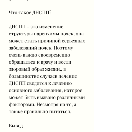
Что такое ДНСПП?
ДНСПП - это изменение 
структуры паренхимы почек, она 
может стать причиной серьезных 
заболеваний почек. Поэтому 
очень важно своевременно 
обращаться к врачу и вести 
здоровый образ жизни., в 
большинстве случаев лечение 
ДНСПП сводится к лечению 
основного заболевания, которое 
может быть вызвано различными 
факторами. Несмотря на то, а 
также правильно питаться.
Вывод