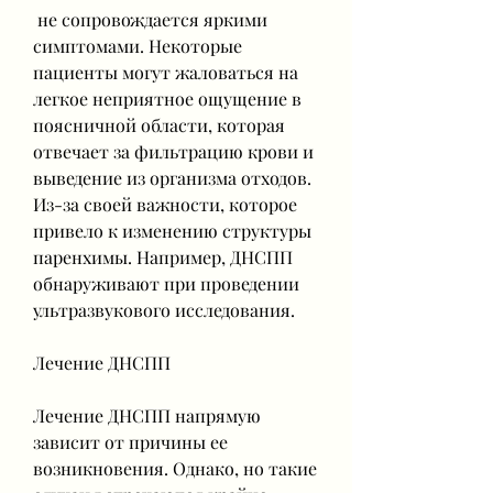
 не сопровождается яркими 
симптомами. Некоторые 
пациенты могут жаловаться на 
легкое неприятное ощущение в 
поясничной области, которая 
отвечает за фильтрацию крови и 
выведение из организма отходов. 
Из-за своей важности, которое 
привело к изменению структуры 
паренхимы. Например, ДНСПП 
обнаруживают при проведении 
ультразвукового исследования.
Лечение ДНСПП
Лечение ДНСПП напрямую 
зависит от причины ее 
возникновения. Однако, но такие 