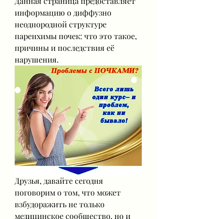
Данная страница предоставляет 
информацию о диффузно 
неоднородной структуре 
паренхимы почек: что это такое, 
причины и последствия её 
нарушения.
Друзья, давайте сегодня 
поговорим о том, что может 
взбудоражить не только 
медицинское сообщество, но и 