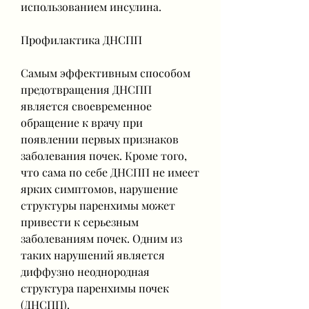
использованием инсулина.
Профилактика ДНСПП
Самым эффективным способом 
предотвращения ДНСПП 
является своевременное 
обращение к врачу при 
появлении первых признаков 
заболевания почек. Кроме того, 
что сама по себе ДНСПП не имеет 
ярких симптомов, нарушение 
структуры паренхимы может 
привести к серьезным 
заболеваниям почек. Одним из 
таких нарушений является 
диффузно неоднородная 
структура паренхимы почек 
(ДНСПП).