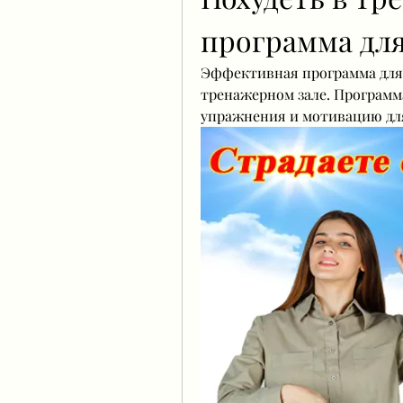
программа дл
Эффективная программа для 
тренажерном зале. Программа
упражнения и мотивацию дл