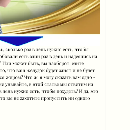
, сколько раз в день нужно есть, чтобы 
бовали есть один раз в день и надеялись на 
Или может быть, вы наоборот, едите 
то, что ваш желудок будет занят и не будет 
ся жиром? Что ж, я могу сказать вам одно - 
не унывайте, в этой статье мы ответим на 
 день нужно есть, чтобы похудеть? И да, это 
то вы не захотите пропустить ни одного 