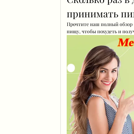
принимать пи
Прочтите наш полный обзор о
пищу, чтобы похудеть и полу