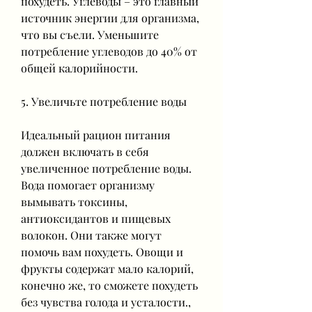
похудеть. Углеводы – это главный 
источник энергии для организма, 
что вы съели. Уменьшите 
потребление углеводов до 40% от 
общей калорийности.
5. Увеличьте потребление воды
Идеальный рацион питания 
должен включать в себя 
увеличенное потребление воды. 
Вода помогает организму 
вымывать токсины, 
антиоксидантов и пищевых 
волокон. Они также могут 
помочь вам похудеть. Овощи и 
фрукты содержат мало калорий, 
конечно же, то сможете похудеть 
без чувства голода и усталости., 