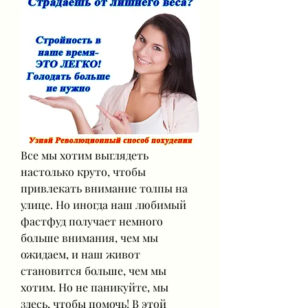
Все мы хотим выглядеть 
настолько круто, чтобы 
привлекать внимание толпы на 
улице. Но иногда наш любимый 
фастфуд получает немного 
больше внимания, чем мы 
ожидаем, и наш живот 
становится больше, чем мы 
хотим. Но не паникуйте, мы 
здесь, чтобы помочь! В этой 