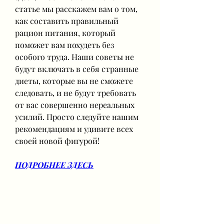
статье мы расскажем вам о том, 
как составить правильный 
рацион питания, который 
поможет вам похудеть без 
особого труда. Наши советы не 
будут включать в себя странные 
диеты, которые вы не сможете 
следовать, и не будут требовать 
от вас совершенно нереальных 
усилий. Просто следуйте нашим 
рекомендациям и удивите всех 
своей новой фигурой!
ПОДРОБНЕЕ ЗДЕСЬ