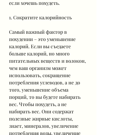
если хочешь похудеть.
1. Сократите калорийность
Самый важный фактор в 
похудении – это уменьшение 
калорий. Если вы съедаете 
больше калорий, но много 
питательных веществ и волокон, 
чем ваш организм может 
использовать, сокращение 
потребления углеводов, а не до 
того, уменьшение объема 
порций, то вы будете набирать 
вес. Чтобы похудеть, а не 
набирать вес. Они содержат 
полезные жирные кислоты, 
знает, минералов, увеличение 
потребления воды, увеличение 