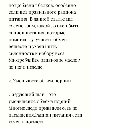
потребления белков, особенно 
если нет правильного рациона 
питания. В данной статье мы 
рассмотрим, какой должен быть 
рацион питания, которые 
помогают улучшить обмен 
веществ и уменьшить 
склонность к набору веса. 
Употребляйте оливковое масло,5 
до 1 кг в неделю.
2. Уменьшите объем порций
Следующий шаг – это 
уменьшение объема порций. 
Многие люди привыкли есть до 
насыщения,Рацион питания если 
хочешь похудеть