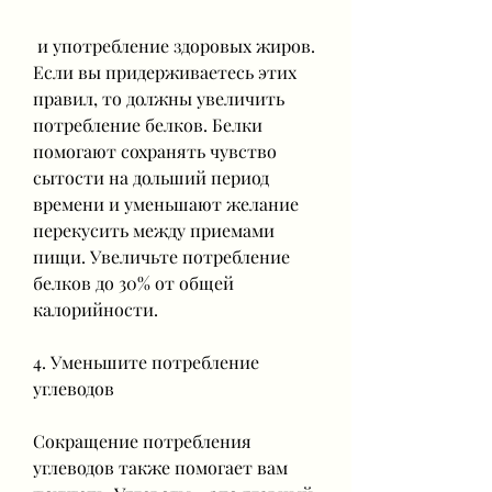
 и употребление здоровых жиров. 
Если вы придерживаетесь этих 
правил, то должны увеличить 
потребление белков. Белки 
помогают сохранять чувство 
сытости на дольший период 
времени и уменьшают желание 
перекусить между приемами 
пищи. Увеличьте потребление 
белков до 30% от общей 
калорийности.
4. Уменьшите потребление 
углеводов
Сокращение потребления 
углеводов также помогает вам 