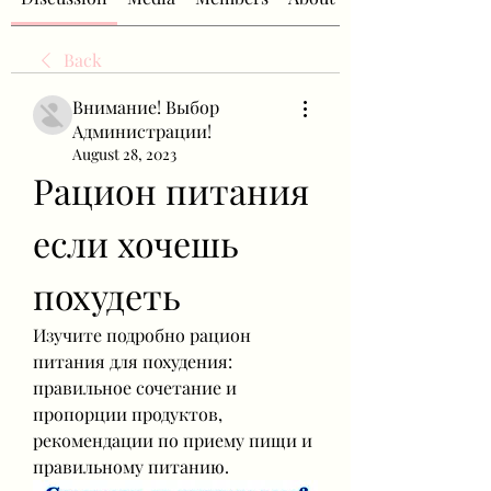
Back
Внимание! Выбор
Администрации!
August 28, 2023
Рацион питания 
если хочешь 
похудеть
Изучите подробно рацион 
питания для похудения: 
правильное сочетание и 
пропорции продуктов, 
рекомендации по приему пищи и 
правильному питанию.