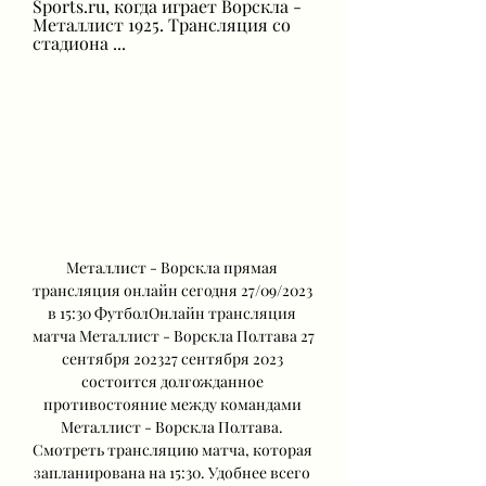
Sports.ru, когда играет Ворскла - 
Металлист 1925. Трансляция со 
стадиона ...
Металлист - Ворскла прямая 
трансляция онлайн сегодня 27/09/2023 
в 15:30 ФутболОнлайн трансляция 
матча Металлист - Ворскла Полтава 27 
сентября 202327 сентября 2023 
состоится долгожданное 
противостояние между командами 
Металлист - Ворскла Полтава. 
Смотреть трансляцию матча, которая 
запланирована на 15:30. Удобнее всего 