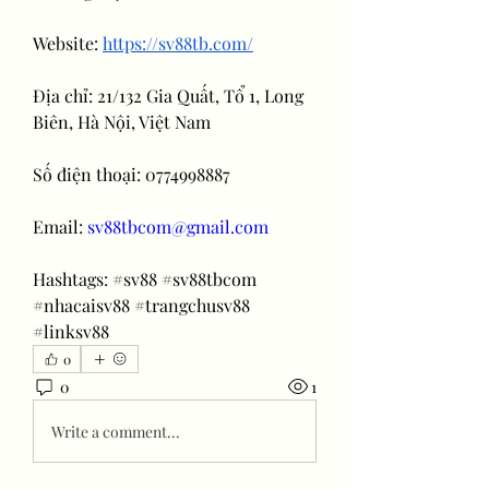
Website: 
https://sv88tb.com/
Địa chỉ: 21/132 Gia Quất, Tổ 1, Long 
Biên, Hà Nội, Việt Nam
Số điện thoại: 0774998887
Email: 
sv88tbcom@gmail.com
Hashtags: #sv88 #sv88tbcom 
#nhacaisv88 #trangchusv88 
#linksv88
0
0
1
Write a comment...