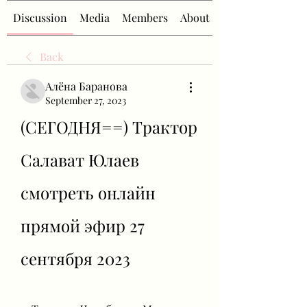
Discussion
Media
Members
About
Back
Алёна Баранова
September 27, 2023
(СЕГОДНЯ==) Трактор 
Салават Юлаев 
смотреть онлайн 
прямой эфир 27 
сентября 2023