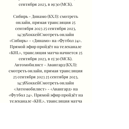
сентября 2023, в 19:30 (МСК). 

Сибирь - Динамо (КХЛ): смотреть 
онлайн, прямая трансляция 25 
сентября 2023 25 сентября 2023, 
14:39ХоккейСмотреть онлайн 
«Сибирь» - «Динамо» на «Футбол 24». 
Прямой эфир пройдёт на телеканале 
«KHL», трансляция матча начнется 25 
сентября 2023, в 15:30 (МСК). 
Автомобилист - Авангард (КХЛ): 
смотреть онлайн, прямая трансляция 
25 сентября 2023 25 сентября 2023, 
14:38ХоккейСмотреть онлайн 
«Автомобилист» - «Авангард» на 
«Футбол 24». Прямой эфир пройдёт на 
телеканале «KHL», трансляция матча 
начнется 25 сентября 2023, в 17:00 
(МСК). 

Салават Юлаев смотреть онлайн. 