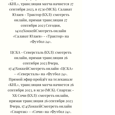
«KHL», трансляция матча начнется 27 
сентября 2023, в 15:30 (МСК). Салават 
Юлаев - Трактор (КХЛ): смотреть 
онлайн, прямая трансляция 27 
сентября 2023 Сегодня, 
14:02ХоккейСмотреть онлайн 
«Салават Юлаев» - «Трактор» на 
«Футбол 24». 

ЦСКА - Северсталь (КХЛ): смотреть 
онлайн, прямая трансляция 26 
сентября 2023 Вчера, 
17:47ХоккейСмотреть онлайн «ЦСКА» 
- «Северсталь» на «Футбол 24». 
Прямой эфир пройдёт на телеканале 
«KHL», трансляция матча начнется 26 
сентября 2023, в 19:30 (МСК). Спартак - 
ХК Сочи (КХЛ): смотреть онлайн, 
прямая трансляция 26 сентября 2023 
Вчера, 17:45ХоккейСмотреть онлайн 
«Спартак» - «Сочи» на «Футбол 24». 