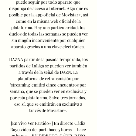
puede seguir por todo aparato que 
disponga de acceso a Internet. Algo que es 
posible por la app oficial de Movistar+, así 
como en la misma web oficial de la 
plataforma. Hay una particularidad: los 
duelos de todas las semanas se pueden ver 
sin ningún inconveniente por cualquier 
aparato gracias a una clave electrónica. 

DAZNA partir de la pasada temporada, los 
partidos de LaLiga se pueden ver también 
a través de la señal de DAZN. La 
plataforma de retransmisión por 
'streaming' emitirá cinco encuentros por 
semana, que se pueden ver en exclusiva y 
por esta plataforma. Salvo tres jornadas, 
eso sí, que se emitirán en exclusiva a 
través de Movistar+. 

[En Vivo Ver Partido#] En directo Cádiz 
Rayo vídeo del parti hace 5 horas — hace 
15 horas — EN DIRECTO: CÁDIZ-RAYO 