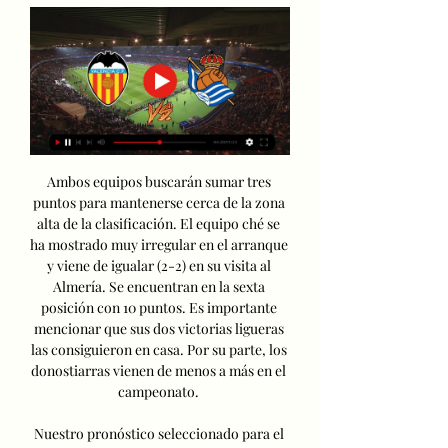
Ambos equipos buscarán sumar tres 
puntos para mantenerse cerca de la zona 
alta de la clasificación. El equipo ché se 
ha mostrado muy irregular en el arranque 
y viene de igualar (2-2) en su visita al 
Almería. Se encuentran en la sexta 
posición con 10 puntos. Es importante 
mencionar que sus dos victorias ligueras 
las consiguieron en casa. Por su parte, los 
donostiarras vienen de menos a más en el 
campeonato. 

Nuestro pronóstico seleccionado para el 