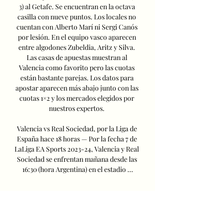
3) al Getafe. Se encuentran en la octava 
casilla con nueve puntos. Los locales no 
cuentan con Alberto Marí ni Sergi Canós 
por lesión. En el equipo vasco aparecen 
entre algodones Zubeldia, Aritz y Silva. 
Las casas de apuestas muestran al 
Valencia como favorito pero las cuotas 
están bastante parejas. Los datos para 
apostar aparecen más abajo junto con las 
cuotas 1×2 y los mercados elegidos por 
nuestros expertos. 

Valencia vs Real Sociedad, por la Liga de 
España hace 18 horas — Por la fecha 7 de 
LaLiga EA Sports 2023-24, Valencia y Real 
Sociedad se enfrentan mañana desde las 
16:30 (hora Argentina) en el estadio ...
0
0