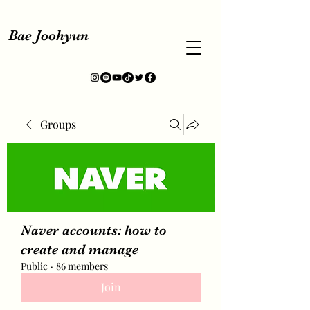
Bae Joohyun
Groups
Naver accounts: how to
create and manage
Public
·
86 members
Join