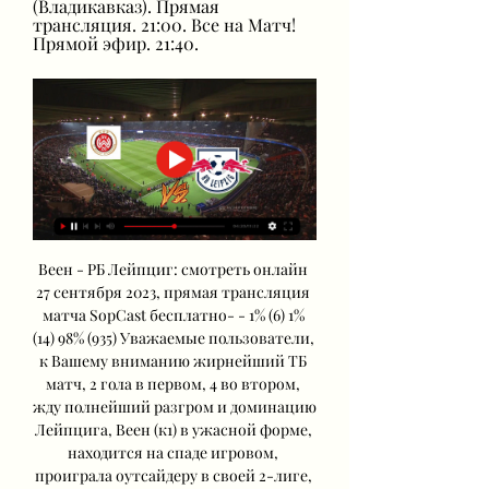
(Владикавказ). Прямая 
трансляция. 21:00. Все на Матч! 
Прямой эфир. 21:40.
Веен - РБ Лейпциг: смотреть онлайн 
27 сентября 2023, прямая трансляция 
матча SopCast бесплатно- - 1% (6) 1% 
(14) 98% (935) Уважаемые пользователи, 
к Вашему вниманию жирнейший ТБ 
матч, 2 гола в первом, 4 во втором, 
жду полнейший разгром и доминацию 
Лейпцига, Веен (к1) в ужасной форме, 
находится на спаде игровом, 
проиграла оутсайдеру в своей 2-лиге, 