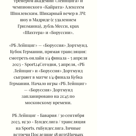
тренером академии «Лейпцига» и 
чемпионского «Кайрата» Алексеем 
Шпилевским. Шикарный вечер в ЛЧ: 
шоу в Мадриде (с удалением 
Гризманна), дубль Месси, крах 
«Шахтера» и «Боруссии». 

«РБ Лейпциг» — «Боруссия» Дортмунд. 
Кубок Германии, прямая трансляция: 
смотреть онлайн 1/4 финала - 5 апреля 
2023 - Sport24Сегодня, 5 апреля, «РБ 
Лейпциг» и «Боруссия» Дортмунд 
сыграют в матче 1/4 финала Кубка 
Германии. Начало игры «РБ Лейпциг» 
— «Боруссия» Дортмунд 
запланировано на 21:45 по 
московскому времени. 

РБ Лейпциг - Бавария / 30 сентября 
2023, 19:30 - Бундеслига / трансляция 
на Sports. ruБундеслига Личные 
встречи Последние 18 игр5Ничьих 