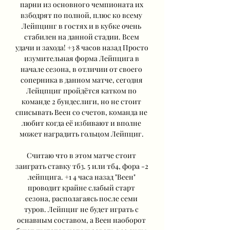
парни из основного чемпионата их 
взбодрят по полной, плюс ко всему 
Лейпцинг в гостях и в кубке очень 
стабилен на данной стадии. Всем 
удачи и захода! +3 8 часов назад Просто 
изумительная форма Лейпцига в 
начале сезона, в отличии от своего 
соперника в данном матче, сегодня 
Лейцпциг пройдётся катком по 
команде 2 бундеслиги, но не стоит 
списывать Веен со счетов, команда не 
любит когда её избивают и вполне 
может наградить гольцом Лейпциг. 

Считаю что в этом матче стоит 
заиграть ставку тб3. 5 или тб4, фора -2 
лейпцига. +1 4 часа назад "Веен" 
проводит крайне слабый старт 
сезона, располагаясь после семи 
туров. Лейпциг не будет играть с 
оснавным составом, а Веен наоборот 