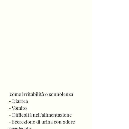
 come irritabilità o sonnolenza
- Diarrea
- Vomito
- Difficoltà nell'alimentazione
- Secrezione di urina con odore 
sgradevole