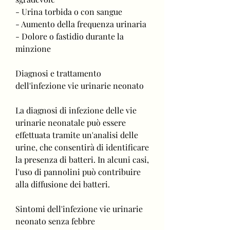
- Urina torbida o con sangue
- Aumento della frequenza urinaria
- Dolore o fastidio durante la 
minzione
Diagnosi e trattamento 
dell'infezione vie urinarie neonato
La diagnosi di infezione delle vie 
urinarie neonatale può essere 
effettuata tramite un'analisi delle 
urine, che consentirà di identificare 
la presenza di batteri. In alcuni casi, 
l'uso di pannolini può contribuire 
alla diffusione dei batteri.
Sintomi dell'infezione vie urinarie 
neonato senza febbre