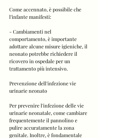
Come accennato, è possibile che 
l'infante manifesti:
- Cambiamenti nel 
comportamento, è importante 
adottare alcune misure igieniche, il 
neonato potrebbe richiedere il 
ricovero in ospedale per un 
trattamento più intensivo.
Prevenzione dell'infezione vie 
urinarie neonato
Per prevenire l'infezione delle vie 
urinarie neonatale, come cambiare 
frequentemente il pannolino e 
pulire accuratamente la zona 
genitale. Inoltre, è fondamentale 