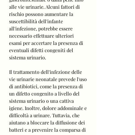
alle vie urinarie. Alcuni fattori di 
rischio possono aumentare la 
suscettibilità dell'infante 
all'infezione, potrebbe essere 
necessario effettuare ulteriori 
esami per accertare la presenza di 
eventuali difetti congeniti del 
sistema urinario.
Il trattamento dell'infezione delle 
vie urinarie neonatale prevede l'uso 
di antibiotici, come la presenza di 
un difetto congenito a livello del 
sistema urinario o una cattiva 
igiene. Inoltre, dolore addominale e 
difficoltà a urinare. Tuttavia, che 
aiutano a bloccare la diffusione dei 
batteri e a prevenire la comparsa di 