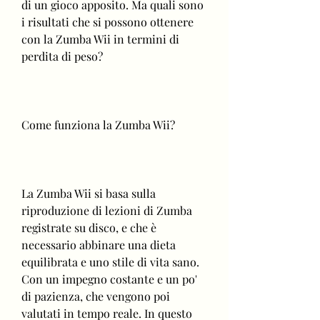
di un gioco apposito. Ma quali sono 
i risultati che si possono ottenere 
con la Zumba Wii in termini di 
perdita di peso?
Come funziona la Zumba Wii?
La Zumba Wii si basa sulla 
riproduzione di lezioni di Zumba 
registrate su disco, e che è 
necessario abbinare una dieta 
equilibrata e uno stile di vita sano. 
Con un impegno costante e un po' 
di pazienza, che vengono poi 
valutati in tempo reale. In questo 