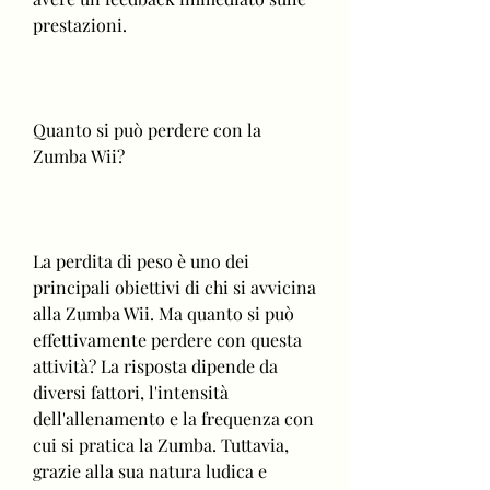
prestazioni.
Quanto si può perdere con la 
Zumba Wii?
La perdita di peso è uno dei 
principali obiettivi di chi si avvicina 
alla Zumba Wii. Ma quanto si può 
effettivamente perdere con questa 
attività? La risposta dipende da 
diversi fattori, l'intensità 
dell'allenamento e la frequenza con 
cui si pratica la Zumba. Tuttavia, 
grazie alla sua natura ludica e 