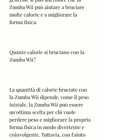
Zumba Wii può aiutare a bruciare 
molte calorie e a migliorare la 
forma fisica.
Quante calorie si bruciano con la 
Zumba Wii?
La quantità di calorie bruciate con 
la Zumba Wii dipende, come il peso 
iniziale, la Zumba Wii può essere 
un'ottima scelta per chi vuole 
perdere peso e migliorare la propria 
forma fisica in modo divertente e 
coinvolgente. Tuttavia, con l'aiuto 