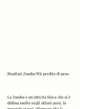
Risultati Zumba Wii perdita di peso
La Zumba è un'attività fisica che si è 
diffusa molto negli ultimi anni, in 
generale si può affermare che la 