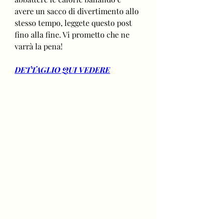
avere un sacco di divertimento allo 
stesso tempo, leggete questo post 
fino alla fine. Vi prometto che ne 
varrà la pena!
DETTAGLIO QUI VEDERE