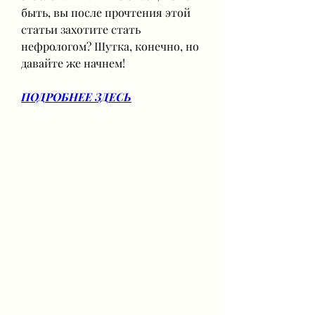
быть, вы после прочтения этой 
статьи захотите стать 
нефрологом? Шутка, конечно, но 
давайте же начнем!
ПОДРОБНЕЕ ЗДЕСЬ