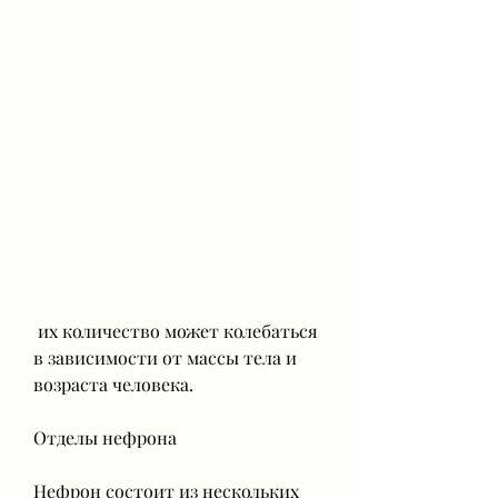
 их количество может колебаться 
в зависимости от массы тела и 
возраста человека.
Отделы нефрона
Нефрон состоит из нескольких 