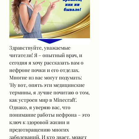
Здравствуйте, уважаемые 
читатели! Я – опытный врач, и 
сегодня я хочу рассказать вам о 
нефроне почки и его отделах. 
Многие из вас могут подумать: 
'Ну вот, опять эти медицинские 
термины, я лучше почитаю о том, 
как устроен мир в Minecraft'. 
Однако, я уверяю вас, что 
понимание работы нефрона – это 
ключ к здоровой жизни и 
предотвращению многих 
заболеваний. И кто знает, может 