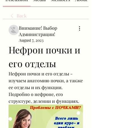
Back
Внимание! Выбор
Администрации!
August 7, 2023
Нефрон почки и 
его отделы
Нефрон почки и его отделы - 
изучаем анатомию почки, а также 
ее отделы и их функции. 
Подробно о нефроне, его 
структуре, делении и функциях.