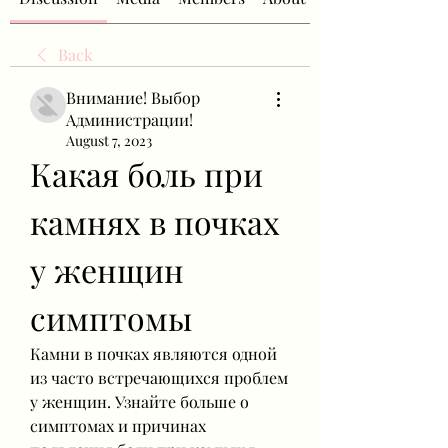
Back
Внимание! Выбор
Администрации!
August 7, 2023
Какая боль при 
камнях в почках 
у женщин 
симптомы
Камни в почках являются одной 
из часто встречающихся проблем 
у женщин. Узнайте больше о 
симптомах и причинах 