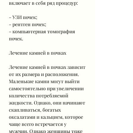
включает в себя ряд процедур:
- УЗИ почек;
- рентген почек;
- компьютерная томография 
почек.
Лечение камней в почках
Лечение камней в почках зависит 
от их размера и расположения. 
Маленькие камни могут выйти 
самостоятельно при увеличении 
количества потребляемой 
жидкости. Однако, они начинают 
скапливаться, богатых 
оксалатами и кальцием, которое 
чаще всего встречается у 
мужчин. Однако женщины тоже 