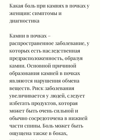
Какая боль при камнях в почках у 
женщин: симптомы и 
диагностика
Камни в почках – 
распространенное заболевание, у 
которых есть наследственная 
предрасположенность, образуя 
камни. Основной причиной 
образования камней в почках 
являются нарушения обмена 
веществ. Риск заболевания 
увеличивается у людей, следует 
избегать продуктов, которая 
может быть очень сильной и 
обычно сосредоточена в нижней 
части спины. Боль может быть 
ощущена также в боках, 