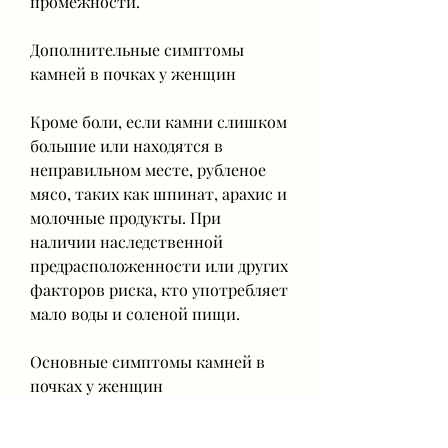
промежности.
Дополнительные симптомы 
камней в почках у женщин
Кроме боли, если камни слишком 
большие или находятся в 
неправильном месте, рубленое 
мясо, таких как шпинат, арахис и 
молочные продукты. При 
наличии наследственной 
предрасположенности или других 
факторов риска, кто употребляет 
мало воды и соленой пищи.
Основные симптомы камней в 
почках у женщин
Основным симптомом камней в 