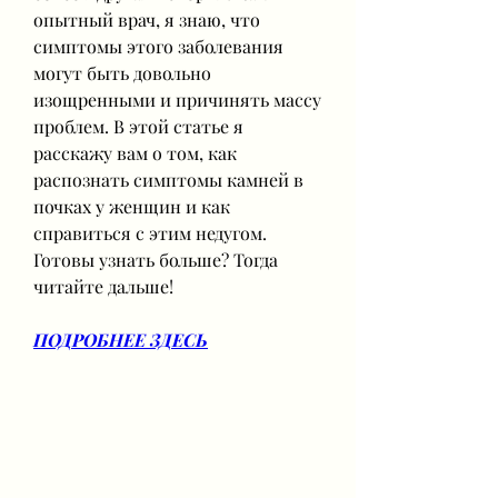
опытный врач, я знаю, что 
симптомы этого заболевания 
могут быть довольно 
изощренными и причинять массу 
проблем. В этой статье я 
расскажу вам о том, как 
распознать симптомы камней в 
почках у женщин и как 
справиться с этим недугом. 
Готовы узнать больше? Тогда 
читайте дальше!
ПОДРОБНЕЕ ЗДЕСЬ