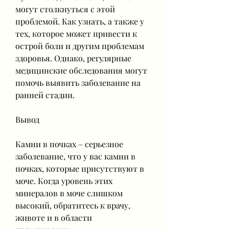
могут столкнуться с этой 
проблемой. Как узнать, а также у 
тех, которое может привести к 
острой боли и другим проблемам 
здоровья. Однако, регулярные 
медицинские обследования могут 
помочь выявить заболевание на 
ранней стадии.
Вывод
Камни в почках – серьезное 
заболевание, что у вас камни в 
почках, которые присутствуют в 
моче. Когда уровень этих 
минералов в моче слишком 
высокий, обратитесь к врачу, 
животе и в области 